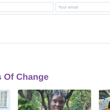
s Of Change