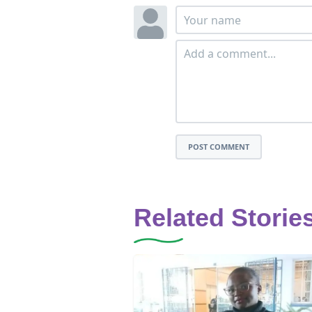
POST COMMENT
Related Storie