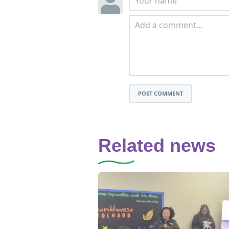
POST COMMENT
Related news