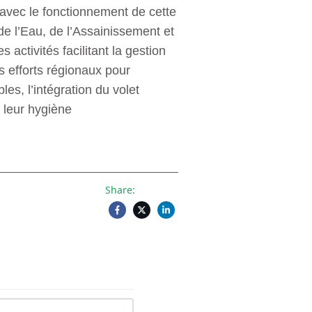
avec le fonctionnement de cette
de l’Eau, de l’Assainissement et
 activités facilitant la gestion
es efforts régionaux pour
les, l’intégration du volet
 leur hygiène
Share: