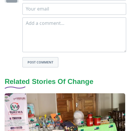
POST COMMENT
Related Stories Of Change