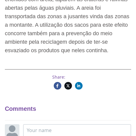
abertas pelas águas pluviais. A areia foi
transportada das zonas a jusantes vinda das zonas
a montante. A utilização dos sacos para este efeito
concorre também para a prevenção do meio
ambiente pela reciclagem depois de ter-se
esvaziado os produtos que neles continha.
Share:
Comments