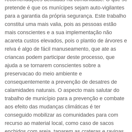
pretende é que os munícipes sejam auto-vigilantes
para a garantia da própria segurança. Este trabalho
constitui uma mais valia, pois as pessoas estão
mais conscientes e a sua implementação não
acareta custos elevados, pois o plantio de árvores e
relva é algo de fácil manuseamento, que ate as
criancas podem participar deste processo, que
ajuda a se tornarem conscientes sobre a
preservacao do meio ambiente e
consequentemente a prevenção de desatres de
calamidades naturais. O aspecto mais salutar do
trabalho de município para a prevenção e combate
aos efeito das mudanças climáticas é ter
conseguido mobilizar as comunidades para com
recurso ao material local, como caso de sacos
enchidos com areia, taparem as crateras e ravinas