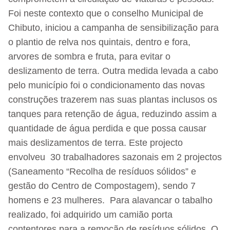
Foi neste contexto que o conselho Municipal de
Chibuto, iniciou a campanha de sensibilização para
o plantio de relva nos quintais, dentro e fora,
arvores de sombra e fruta, para evitar o
deslizamento de terra. Outra medida levada a cabo
pelo município foi o condicionamento das novas
construções trazerem nas suas plantas inclusos os
tanques para retenção de água, reduzindo assim a
quantidade de água perdida e que possa causar
mais deslizamentos de terra. Este projecto
envolveu 30 trabalhadores sazonais em 2 projectos
(Saneamento “Recolha de resíduos sólidos” e
gestão do Centro de Compostagem), sendo 7
homens e 23 mulheres. Para alavancar o tabalho
realizado, foi adquirido um camião porta
contentores para a remoção de resíduos sólidos. O