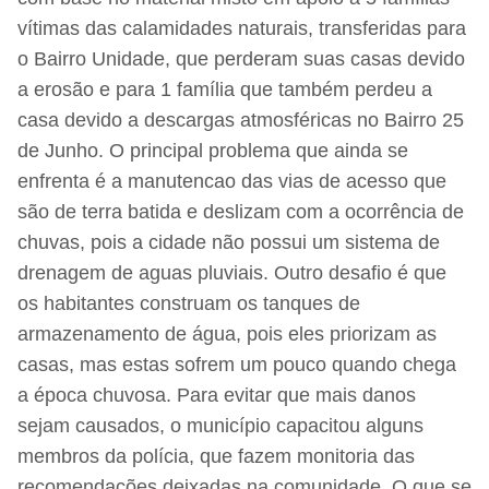
vítimas das calamidades naturais, transferidas para
o Bairro Unidade, que perderam suas casas devido
a erosão e para 1 família que também perdeu a
casa devido a descargas atmosféricas no Bairro 25
de Junho. O principal problema que ainda se
enfrenta é a manutencao das vias de acesso que
são de terra batida e deslizam com a ocorrência de
chuvas, pois a cidade não possui um sistema de
drenagem de aguas pluviais. Outro desafio é que
os habitantes construam os tanques de
armazenamento de água, pois eles priorizam as
casas, mas estas sofrem um pouco quando chega
a época chuvosa. Para evitar que mais danos
sejam causados, o município capacitou alguns
membros da polícia, que fazem monitoria das
recomendações deixadas na comunidade. O que se