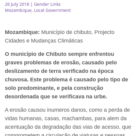
26 July 2018
| Gender Links
Mozambique
,
Local Government
Mozambique:
Município de chibuto, Projecto
Cidades e Mudanças Climáticas
O município de Chibuto sempre enfrentou
graves problemas de erosão, causado pelo
deslizamento de terra verificado na época
chuvosa. Este problema é causado pelo tipo de
solo predominante, e pela construção
desordenada que se verificava na urbe.
A erosão causou inumeros danos, como a perda de
vidas humanas, casas, machambas, para alem da
acentuação da degradação das vias de acesso, que
comprometem a circulação de viaturas e pessoas.