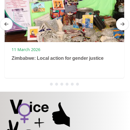
11 March 2026
Zimbabwe: Local action for gender justice