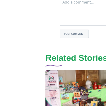
POST COMMENT
Related Storie