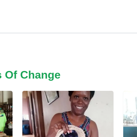
s Of Change