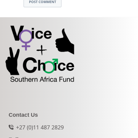
POST COMMENT
Contact Us
+27 (0)11 487 2829