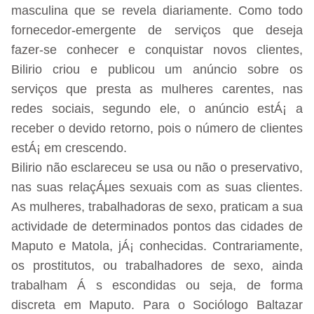
masculina que se revela diariamente. Como todo
fornecedor-emergente de serviços que deseja
fazer-se conhecer e conquistar novos clientes,
Bilirio criou e publicou um anúncio sobre os
serviços que presta as mulheres carentes, nas
redes sociais, segundo ele, o anúncio estÁ¡ a
receber o devido retorno, pois o número de clientes
estÁ¡ em crescendo.
Bilirio não esclareceu se usa ou não o preservativo,
nas suas relaçÁµes sexuais com as suas clientes.
As mulheres, trabalhadoras de sexo, praticam a sua
actividade de determinados pontos das cidades de
Maputo e Matola, jÁ¡ conhecidas. Contrariamente,
os prostitutos, ou trabalhadores de sexo, ainda
trabalham Á s escondidas ou seja, de forma
discreta em Maputo. Para o Sociólogo Baltazar