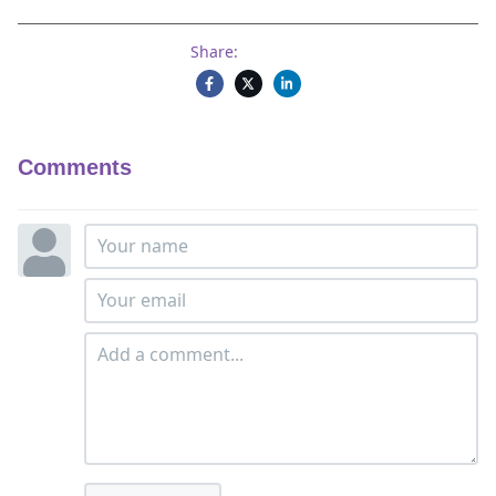
Share:
Comments