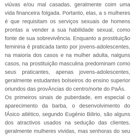
viúvas e/ou mal casadas, geralmente coim uma
vida financeira folgada. Portanto, elas, a s mulheres
é que requisitam os serviços sexuais de homens
prontas a vender a sua habilidade sexual, como
fonte de sua sobrevivência. Enquanto a prostituição
feminina é praticada tanto por jovens-adolescentes,
na maioria dos casos e na mulher adulta, nalguns
casos, na prostituição masculina predominam como
seus praticantes, apenas jovens-adolescentes,
geralmente estudantes bolseiros do ensino superior
oriundos das provÁncias do centro/norte do PaÁs.
Os primeiros sinais de puberdade, em especial o
aparecimento da barba, o desenvolvimento do
fÁsico atlético, segundo Eugénio Bilirio, são alguns
dos atractivos usados na sedução das clientes,
geralmente mulheres vividas, mas senhoras do seu