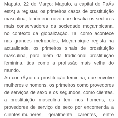
Maputo, 22 de Março: Maputo, a capital do PaÁs
estÁ¡ a registar, os primeiros casos de prostituição
masculina, fenómeno novo que desafia os sectores
mais conservadores da sociedade moçambicana,
no contexto da globalização. Tal como acontece
nas grandes metrópoles, Moçambique regista na
actualidade, os primeiros sinais de prostituição
masculina, para além da tradicional prostituição
feminina, tida como a profissão mais velha do
mundo.
Ao contrÁ¡rio da prostituição feminina, que envolve
mulheres e homens, os primeiros como provedores
de serviços de sexo e os segundos, como clientes,
a prostituição masculina tem nos homens, os
provedores de serviço de sexo por encomenda a
clientes-mulheres, geralmente carentes, entre