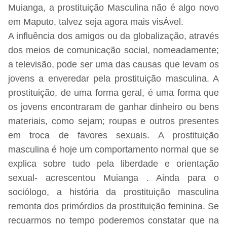
Muianga, a prostituição Masculina não é algo novo
em Maputo, talvez seja agora mais visÁvel.
A influência dos amigos ou da globalização, através
dos meios de comunicação social, nomeadamente;
a televisão, pode ser uma das causas que levam os
jovens a enveredar pela prostituição masculina. A
prostituição, de uma forma geral, é uma forma que
os jovens encontraram de ganhar dinheiro ou bens
materiais, como sejam; roupas e outros presentes
em troca de favores sexuais. A prostituição
masculina é hoje um comportamento normal que se
explica sobre tudo pela liberdade e orientação
sexual- acrescentou Muianga . Ainda para o
sociólogo, a história da prostituição masculina
remonta dos primórdios da prostituição feminina. Se
recuarmos no tempo poderemos constatar que na