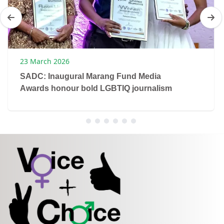
23 March 2026
SADC: Inaugural Marang Fund Media
Awards honour bold LGBTIQ journalism