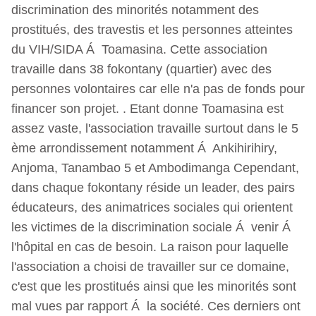
discrimination des minorités notamment des
prostitués, des travestis et les personnes atteintes
du VIH/SIDA Á Toamasina. Cette association
travaille dans 38 fokontany (quartier) avec des
personnes volontaires car elle n'a pas de fonds pour
financer son projet. . Etant donne Toamasina est
assez vaste, l'association travaille surtout dans le 5
ème arrondissement notamment Á Ankihirihiry,
Anjoma, Tanambao 5 et Ambodimanga Cependant,
dans chaque fokontany réside un leader, des pairs
éducateurs, des animatrices sociales qui orientent
les victimes de la discrimination sociale Á venir Á
l'hôpital en cas de besoin. La raison pour laquelle
l'association a choisi de travailler sur ce domaine,
c'est que les prostitués ainsi que les minorités sont
mal vues par rapport Á la société. Ces derniers ont