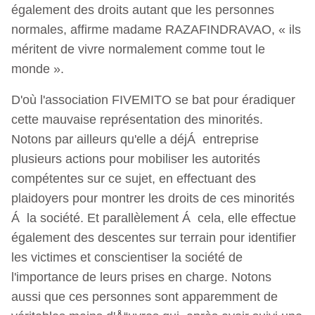
également des droits autant que les personnes
normales, affirme madame RAZAFINDRAVAO, « ils
méritent de vivre normalement comme tout le
monde ».
D'où l'association FIVEMITO se bat pour éradiquer
cette mauvaise représentation des minorités.
Notons par ailleurs qu'elle a déjÁ entreprise
plusieurs actions pour mobiliser les autorités
compétentes sur ce sujet, en effectuant des
plaidoyers pour montrer les droits de ces minorités
Á la société. Et parallèlement Á cela, elle effectue
également des descentes sur terrain pour identifier
les victimes et conscientiser la société de
l'importance de leurs prises en charge. Notons
aussi que ces personnes sont apparemment de