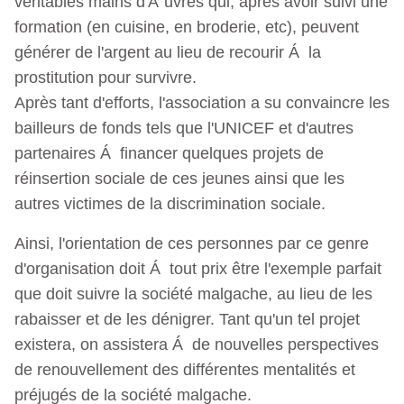
véritables mains d'Å“uvres qui, après avoir suivi une
formation (en cuisine, en broderie, etc), peuvent
générer de l'argent au lieu de recourir Á la
prostitution pour survivre.
Après tant d'efforts, l'association a su convaincre les
bailleurs de fonds tels que l'UNICEF et d'autres
partenaires Á financer quelques projets de
réinsertion sociale de ces jeunes ainsi que les
autres victimes de la discrimination sociale.
Ainsi, l'orientation de ces personnes par ce genre
d'organisation doit Á tout prix être l'exemple parfait
que doit suivre la société malgache, au lieu de les
rabaisser et de les dénigrer. Tant qu'un tel projet
existera, on assistera Á de nouvelles perspectives
de renouvellement des différentes mentalités et
préjugés de la société malgache.