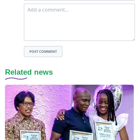
POST COMMENT
Related news