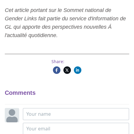
Cet article portant sur le Sommet national de
Gender Links fait partie du service d'information de
GL qui apporte des perspectives nouvelles Á
l'actualité quotidienne.
Share:
Comments