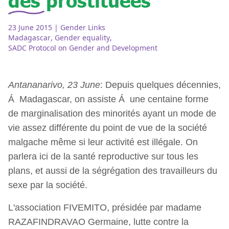
23 June 2015
| Gender Links
Madagascar
,
Gender equality
,
SADC Protocol on Gender and Development
Antananarivo, 23 June
: Depuis quelques décennies,
Á Madagascar, on assiste Á une centaine forme
de marginalisation des minorités ayant un mode de
vie assez différente du point de vue de la société
malgache même si leur activité est illégale. On
parlera ici de la santé reproductive sur tous les
plans, et aussi de la ségrégation des travailleurs du
sexe par la société.
L'association FIVEMITO, présidée par madame
RAZAFINDRAVAO Germaine, lutte contre la