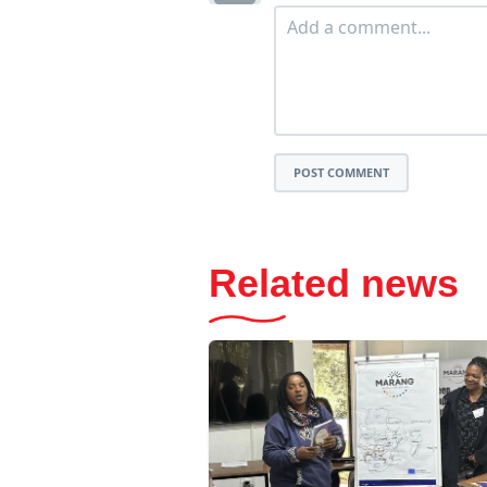
POST COMMENT
Related news