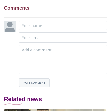
Comments
POST COMMENT
Related news