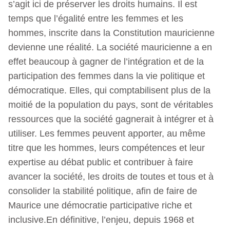
s’agit ici de préserver les droits humains. Il est
temps que l’égalité entre les femmes et les
hommes, inscrite dans la Constitution mauricienne
devienne une réalité. La société mauricienne a en
effet beaucoup à gagner de l’intégration et de la
participation des femmes dans la vie politique et
démocratique. Elles, qui comptabilisent plus de la
moitié de la population du pays, sont de véritables
ressources que la société gagnerait à intégrer et à
utiliser. Les femmes peuvent apporter, au même
titre que les hommes, leurs compétences et leur
expertise au débat public et contribuer à faire
avancer la société, les droits de toutes et tous et à
consolider la stabilité politique, afin de faire de
Maurice une démocratie participative riche et
inclusive.En définitive, l’enjeu, depuis 1968 et