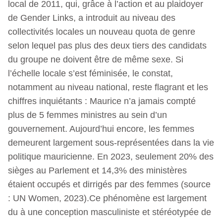
local de 2011, qui, grâce à l’action et au plaidoyer
de Gender Links, a introduit au niveau des
collectivités locales un nouveau quota de genre
selon lequel pas plus des deux tiers des candidats
du groupe ne doivent être de même sexe. Si
l’échelle locale s’est féminisée, le constat,
notamment au niveau national, reste flagrant et les
chiffres inquiétants : Maurice n’a jamais compté
plus de 5 femmes ministres au sein d’un
gouvernement. Aujourd’hui encore, les femmes
demeurent largement sous-représentées dans la vie
politique mauricienne. En 2023, seulement 20% des
sièges au Parlement et 14,3% des ministères
étaient occupés et dirrigés par des femmes (source
: UN Women, 2023).Ce phénomène est largement
du à une conception masculiniste et stéréotypée de