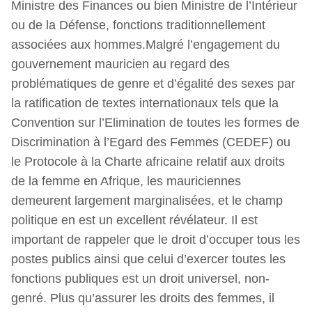
Ministre des Finances ou bien Ministre de l’Intérieur
ou de la Défense, fonctions traditionnellement
associées aux hommes.Malgré l’engagement du
gouvernement mauricien au regard des
problématiques de genre et d’égalité des sexes par
la ratification de textes internationaux tels que la
Convention sur l’Elimination de toutes les formes de
Discrimination à l’Egard des Femmes (CEDEF) ou
le Protocole à la Charte africaine relatif aux droits
de la femme en Afrique, les mauriciennes
demeurent largement marginalisées, et le champ
politique en est un excellent révélateur. Il est
important de rappeler que le droit d’occuper tous les
postes publics ainsi que celui d’exercer toutes les
fonctions publiques est un droit universel, non-
genré. Plus qu’assurer les droits des femmes, il