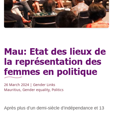
Mau: Etat des lieux de
la représentation des
femmes en politique
26 March 2024
| Gender Links
Mauritius
,
Gender equality
,
Politics
Après plus d’un demi-siècle d’indépendance et 13