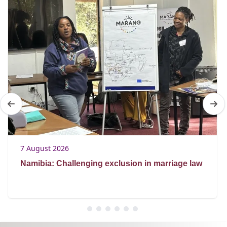
7 August 2026
Namibia: Challenging exclusion in marriage law