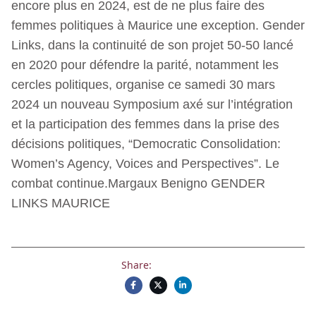
encore plus en 2024, est de ne plus faire des
femmes politiques à Maurice une exception. Gender
Links, dans la continuité de son projet 50-50 lancé
en 2020 pour défendre la parité, notamment les
cercles politiques, organise ce samedi 30 mars
2024 un nouveau Symposium axé sur l’intégration
et la participation des femmes dans la prise des
décisions politiques, “Democratic Consolidation:
Women’s Agency, Voices and Perspectives”. Le
combat continue.Margaux Benigno GENDER
LINKS MAURICE
Share: