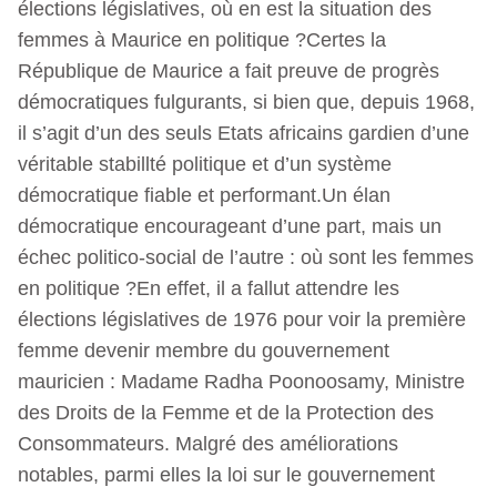
élections législatives, où en est la situation des
femmes à Maurice en politique ?Certes la
République de Maurice a fait preuve de progrès
démocratiques fulgurants, si bien que, depuis 1968,
il s’agit d’un des seuls Etats africains gardien d’une
véritable stabillté politique et d’un système
démocratique fiable et performant.Un élan
démocratique encourageant d’une part, mais un
échec politico-social de l’autre : où sont les femmes
en politique ?En effet, il a fallut attendre les
élections législatives de 1976 pour voir la première
femme devenir membre du gouvernement
mauricien : Madame Radha Poonoosamy, Ministre
des Droits de la Femme et de la Protection des
Consommateurs. Malgré des améliorations
notables, parmi elles la loi sur le gouvernement