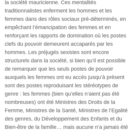
la société mauricienne. Ces mentalités
traditionnalistes enferment les hommes et les
femmes dans des rôles sociaux pré-déterminés, en
empêchant l’émancipation des femmes et en
renforçant les rapports de domination où les postes
clefs du pouvoir demeurent accaparés par les
hommes. Les préjugés sexistes sont encore
structurels dans la société, si bien qu’il est possible
de remarquer que les seuls postes de pouvoir
auxquels les femmes ont eu accès jusqu’à présent
sont des postes reproduisant les stéréotypes de
genre : les femmes (bien qu’elles n’aient pas été
nombreuses) ont été Ministres des Droits de la
Femme, Ministres de la Santé, Ministres de l’Egalité
des genres, du Développement des Enfants et du
Bien-être de la famille… mais aucune n’a jamais été