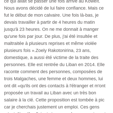
ce qui allait se passer une fois arrivé au Koweït.
Nous avons décidé de lui faire confiance. Mais ce
fut le début de mon calvaire. Une fois là-bas, je
devais travailler à partir de 4 heures du matin
jusqu'à 23 heures. On ne me donnait à manger
qu'une fois par jour. De plus, j'ai été insultée et
maltraitée à plusieurs reprises et même violée
plusieurs fois ».Zoely Rakotonirina, 23 ans,
domestique, a aussi été victime de la traite des
personnes. Elle est rentrée du Liban en 2014. Elle
raconte comment des personnes, composées de
trois Malgaches, une femme et deux hommes, lui
ont dit «qu'ils ont des contacts à l'étranger et m'ont
proposée un travail au Liban avec un très bon
salaire à la clé. Cette proposition est tombée à pic
car je cherchais justement un emploi. Ces gens