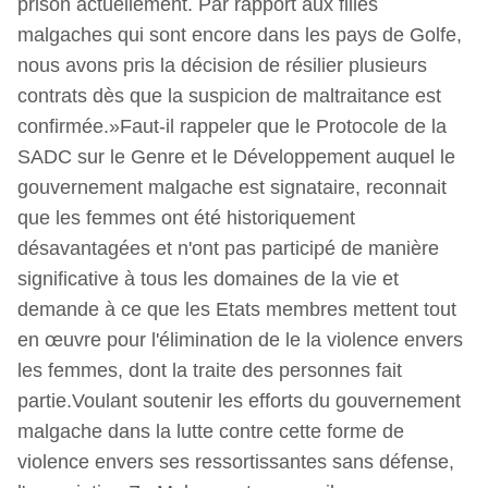
prison actuellement. Par rapport aux filles
malgaches qui sont encore dans les pays de Golfe,
nous avons pris la décision de résilier plusieurs
contrats dès que la suspicion de maltraitance est
confirmée.»Faut-il rappeler que le Protocole de la
SADC sur le Genre et le Développement auquel le
gouvernement malgache est signataire, reconnait
que les femmes ont été historiquement
désavantagées et n'ont pas participé de manière
significative à tous les domaines de la vie et
demande à ce que les Etats membres mettent tout
en œuvre pour l'élimination de le la violence envers
les femmes, dont la traite des personnes fait
partie.Voulant soutenir les efforts du gouvernement
malgache dans la lutte contre cette forme de
violence envers ses ressortissantes sans défense,