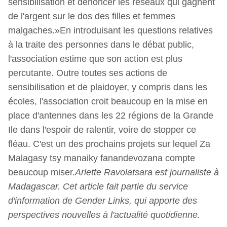
sensibilisation et dénoncer les réseaux qui gagnent
de l'argent sur le dos des filles et femmes
malgaches.»En introduisant les questions relatives
à la traite des personnes dans le débat public,
l'association estime que son action est plus
percutante. Outre toutes ses actions de
sensibilisation et de plaidoyer, y compris dans les
écoles, l'association croit beaucoup en la mise en
place d'antennes dans les 22 régions de la Grande
Ile dans l'espoir de ralentir, voire de stopper ce
fléau. C'est un des prochains projets sur lequel Za
Malagasy tsy manaiky fanandevozana compte
beaucoup miser.
Arlette Ravolatsara est journaliste à
Madagascar. Cet article fait partie du service
d'information de Gender Links, qui apporte des
perspectives nouvelles à l'actualité quotidienne.