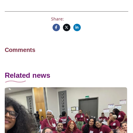
Share:
Comments
Related news