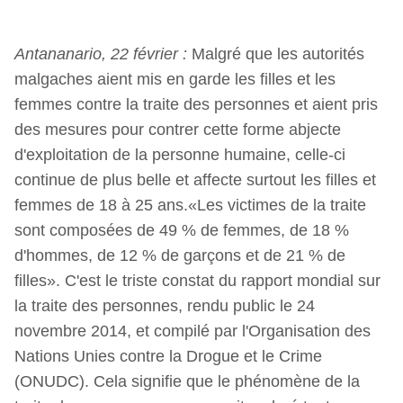
Antananario, 22 février :
Malgré que les autorités
malgaches aient mis en garde les filles et les
femmes contre la traite des personnes et aient pris
des mesures pour contrer cette forme abjecte
d'exploitation de la personne humaine, celle-ci
continue de plus belle et affecte surtout les filles et
femmes de 18 à 25 ans.«Les victimes de la traite
sont composées de 49 % de femmes, de 18 %
d'hommes, de 12 % de garçons et de 21 % de
filles». C'est le triste constat du rapport mondial sur
la traite des personnes, rendu public le 24
novembre 2014, et compilé par l'Organisation des
Nations Unies contre la Drogue et le Crime
(ONUDC). Cela signifie que le phénomène de la