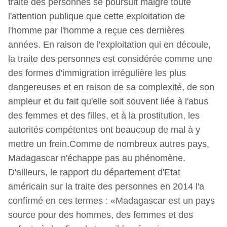
traite des personnes se poursuit malgré toute
l'attention publique que cette exploitation de
l'homme par l'homme a reçue ces dernières
années. En raison de l'exploitation qui en découle,
la traite des personnes est considérée comme une
des formes d'immigration irrégulière les plus
dangereuses et en raison de sa complexité, de son
ampleur et du fait qu'elle soit souvent liée à l'abus
des femmes et des filles, et à la prostitution, les
autorités compétentes ont beaucoup de mal à y
mettre un frein.Comme de nombreux autres pays,
Madagascar n'échappe pas au phénomène.
D'ailleurs, le rapport du département d'Etat
américain sur la traite des personnes en 2014 l'a
confirmé en ces termes : «Madagascar est un pays
source pour des hommes, des femmes et des