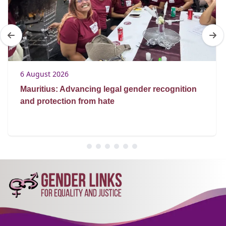
6 August 2026
Mauritius: Advancing legal gender recognition
and protection from hate