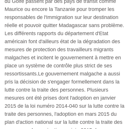
du Golfe passent par des pays de transit comme
Maurice ou encore la Tanzanie pour tromper les
responsables de l'Immigration sur leur destination
réelle et pouvoir quitter Madagascar sans problème.
Les différents rapports du département d'Etat
américain font d'ailleurs état de la dégradation des
mesures de protection des travailleurs migrants
malgaches et incitent le gouvernement à mettre en
place un système de contrôle plus strict de ses
ressortissants.Le gouvernement malgache a aussi
pris la décision de s'engager formellement dans la
lutte contre la traite des personnes. Plusieurs
mesures ont été prises dont l'adoption en janvier
2015 de la loi numéro 2014-040 sur la lutte contre la
traite des personnes, l'adoption en mars 2015 du
plan d'action national sur la lutte contre la traite des