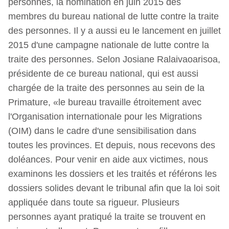
personnes, la nomination en juin 2015 des
membres du bureau national de lutte contre la traite
des personnes. Il y a aussi eu le lancement en juillet
2015 d'une campagne nationale de lutte contre la
traite des personnes. Selon Josiane Ralaivaoarisoa,
présidente de ce bureau national, qui est aussi
chargée de la traite des personnes au sein de la
Primature, «le bureau travaille étroitement avec
l'Organisation internationale pour les Migrations
(OIM) dans le cadre d'une sensibilisation dans
toutes les provinces. Et depuis, nous recevons des
doléances. Pour venir en aide aux victimes, nous
examinons les dossiers et les traités et référons les
dossiers solides devant le tribunal afin que la loi soit
appliquée dans toute sa rigueur. Plusieurs
personnes ayant pratiqué la traite se trouvent en