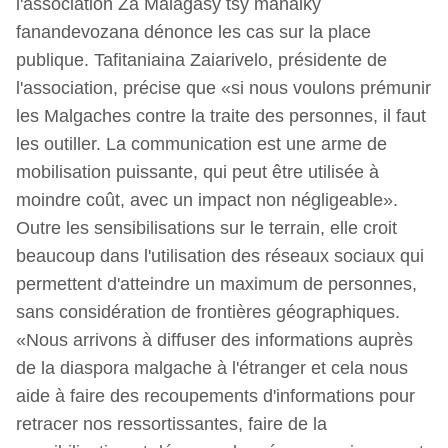
l'association Za Malagasy tsy manaiky
fanandevozana dénonce les cas sur la place
publique. Tafitaniaina Zaiarivelo, présidente de
l'association, précise que «si nous voulons prémunir
les Malgaches contre la traite des personnes, il faut
les outiller. La communication est une arme de
mobilisation puissante, qui peut être utilisée à
moindre coût, avec un impact non négligeable».
Outre les sensibilisations sur le terrain, elle croit
beaucoup dans l'utilisation des réseaux sociaux qui
permettent d'atteindre un maximum de personnes,
sans considération de frontières géographiques.
«Nous arrivons à diffuser des informations auprès
de la diaspora malgache à l'étranger et cela nous
aide à faire des recoupements d'informations pour
retracer nos ressortissantes, faire de la