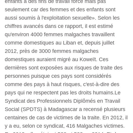
enfants à des fins de travail forcé mais pas
seulement car des femmes et des enfants sont
aussi soumis à l'exploitation sexuelle». Selon les
chiffres avancés dans ce rapport, il est estimé
qu'environ 4000 femmes malgaches travaillent
comme domestiques au Liban et, depuis juillet
2012, près de 3000 femmes malgaches
domestiques auraient migré au Koweït. Ces
dernières sont exposées aux risques de traite des
personnes puisque ces pays sont considérés
comme des pays à haut risques, c'est-à-dire des
pays qui ne respectent pas les droits humains.Le
Syndicat des Professionnels Diplômés en Travail
Social (SPDTS) à Madagascar a recensé plusieurs
centaines de cas de victimes de la traite. En 2012, il
y a eu, selon ce syndicat, 416 Malgaches victimes.