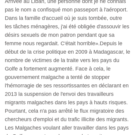
Arrivée au Liban, une personne dont je ne connais
pas le nom a confisqué mon passeport à l'aéroport.
Dans la famille d'accueil où je suis tombée, outre
les tâches ménagères, j'ai été obligée d'assouvir les
désirs sexuels de mon patron pendant que sa
femme nous regardait. C'était horrible».Depuis le
début de la crise politique en 2009 à Madagascar, le
nombre de victimes de la traite vers les pays du
Golfe a fortement augmenté. Face à cela, le
gouvernement malgache a tenté de stopper
l'hémorragie de ses ressortissantes en déclarant en
2013 la suspension de l'envoi des travailleurs
migrants malgaches dans les pays à hauts risques.
Pourtant, cela n'a pas arrêté le flux migratoire des
chercheurs d'emploi et du trafic illicite des migrants.
Les Malgaches voulant aller travailler dans les pays