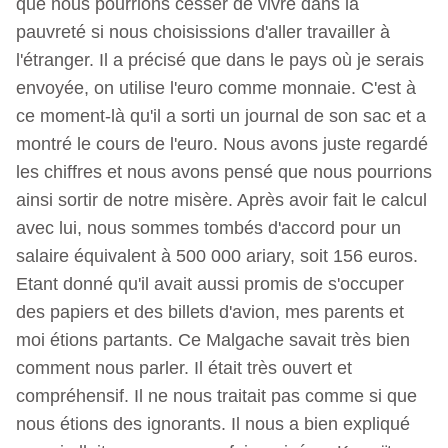
que nous pourrions cesser de vivre dans la
pauvreté si nous choisissions d'aller travailler à
l'étranger. Il a précisé que dans le pays où je serais
envoyée, on utilise l'euro comme monnaie. C'est à
ce moment-là qu'il a sorti un journal de son sac et a
montré le cours de l'euro. Nous avons juste regardé
les chiffres et nous avons pensé que nous pourrions
ainsi sortir de notre misère. Après avoir fait le calcul
avec lui, nous sommes tombés d'accord pour un
salaire équivalent à 500 000 ariary, soit 156 euros.
Etant donné qu'il avait aussi promis de s'occuper
des papiers et des billets d'avion, mes parents et
moi étions partants. Ce Malgache savait très bien
comment nous parler. Il était très ouvert et
compréhensif. Il ne nous traitait pas comme si que
nous étions des ignorants. Il nous a bien expliqué