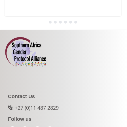
Contact Us
+27 (0)11 487 2829
Follow us