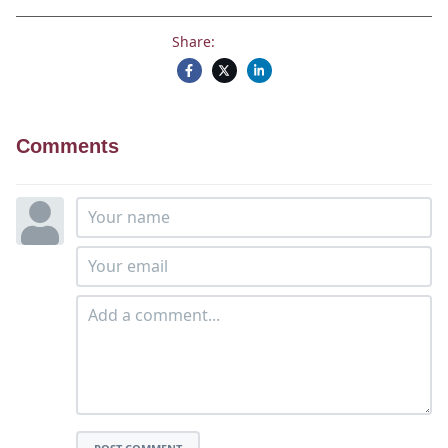
Share:
Comments