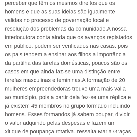
perceber que têm os mesmos direitos que os
homens e que as suas ideias são igualmente
válidas no processo de governação local e
resolução dos problemas da comunidade.A nossa
interlocutora conta ainda que os avanços registados
em público, podem ser verificados nas casas, pois
os pais tendem a ensinar aos filhos a importância
da partilha das tarefas domésticas, poucos são os
casos em que ainda faz-se uma distinção entre
tarefas masculinas e femininas.A formação de 20
mulheres empreendedoras trouxe uma mais valia
ao município, pois a partir dela fez-se uma réplica e
já existem 45 membros no grupo formado incluindo
homens. Esses formandos já sabem poupar, dividir
o valor adquirido pelas despesas e fazem um
xitique de poupança rotativa- ressalta Maria.Graças