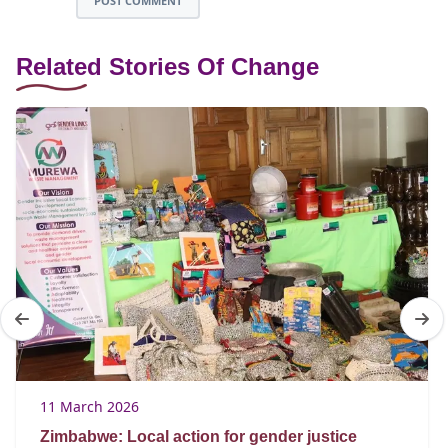
POST COMMENT
Related Stories Of Change
11 March 2026
Zimbabwe: Local action for gender justice