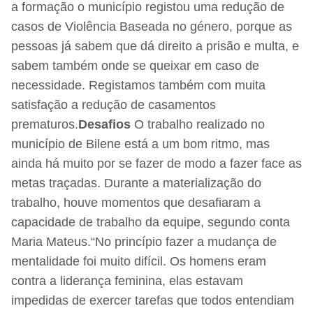
a formação o município registou uma redução de
casos de Violência Baseada no género, porque as
pessoas já sabem que dá direito a prisão e multa, e
sabem também onde se queixar em caso de
necessidade. Registamos também com muita
satisfação a redução de casamentos
prematuros.
Desafios
O trabalho realizado no
município de Bilene está a um bom ritmo, mas
ainda há muito por se fazer de modo a fazer face as
metas traçadas. Durante a materialização do
trabalho, houve momentos que desafiaram a
capacidade de trabalho da equipe, segundo conta
Maria Mateus.“No princípio fazer a mudança de
mentalidade foi muito difícil. Os homens eram
contra a liderança feminina, elas estavam
impedidas de exercer tarefas que todos entendiam