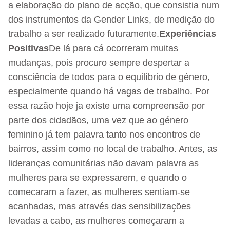
a elaboração do plano de acção, que consistia num
dos instrumentos da Gender Links, de medição do
trabalho a ser realizado futuramente.
Experiências
Positivas
De lá para cá ocorreram muitas
mudanças, pois procuro sempre despertar a
consciência de todos para o equilíbrio de género,
especialmente quando há vagas de trabalho. Por
essa razão hoje ja existe uma compreensão por
parte dos cidadãos, uma vez que ao género
feminino já tem palavra tanto nos encontros de
bairros, assim como no local de trabalho. Antes, as
lideranças comunitárias não davam palavra as
mulheres para se expressarem, e quando o
comecaram a fazer, as mulheres sentiam-se
acanhadas, mas através das sensibilizações
levadas a cabo, as mulheres começaram a