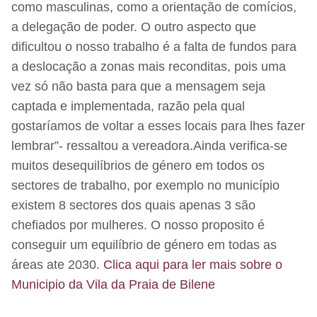
como masculinas, como a orientação de comícios,
a delegação de poder. O outro aspecto que
dificultou o nosso trabalho é a falta de fundos para
a deslocação a zonas mais reconditas, pois uma
vez só não basta para que a mensagem seja
captada e implementada, razão pela qual
gostaríamos de voltar a esses locais para lhes fazer
lembrar”- ressaltou a vereadora.Ainda verifica-se
muitos desequilíbrios de género em todos os
sectores de trabalho, por exemplo no município
existem 8 sectores dos quais apenas 3 são
chefiados por mulheres. O nosso proposito é
conseguir um equilíbrio de género em todas as
áreas ate 2030.
Clica aqui para ler mais sobre o
Municipio da Vila da Praia de Bilene