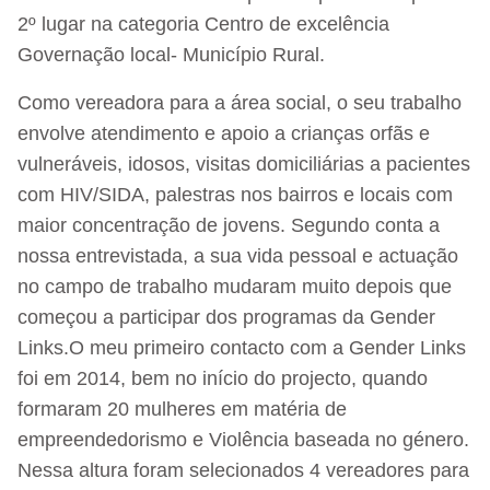
2º lugar na categoria Centro de excelência
Governação local- Município Rural.
Como vereadora para a área social, o seu trabalho
envolve atendimento e apoio a crianças orfãs e
vulneráveis, idosos, visitas domiciliárias a pacientes
com HIV/SIDA, palestras nos bairros e locais com
maior concentração de jovens. Segundo conta a
nossa entrevistada, a sua vida pessoal e actuação
no campo de trabalho mudaram muito depois que
começou a participar dos programas da Gender
Links.O meu primeiro contacto com a Gender Links
foi em 2014, bem no início do projecto, quando
formaram 20 mulheres em matéria de
empreendedorismo e Violência baseada no género.
Nessa altura foram selecionados 4 vereadores para