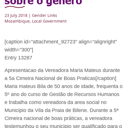
23 July 2018
| Gender Links
Mozambique
,
Local Government
[caption id="attachment_92723" align="alignright"
width="300"]
Entry 13287
Apresentacao da Vereadora Maria Mateus durante
a 5a Cimeira Nacional de Boas Praticas[/caption]
Maria mateus Bila de 50 anos de idade, frequenta o
5º ano do curso de Gestão de Recursos Humanos
e trabalha como vereadora da area social no
Municipio da Vila da Praia de Bilene. Durante a 5ª
Cimeira nacional de boas práticas, a vereadora
testemunhou o seu municipio ser qualificado para o