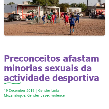
Preconceitos afastam
minorias sexuais da
actividade desportiva
19 December 2019
| Gender Links
Mozambique
,
Gender based violence