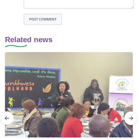
POST COMMENT
Related news