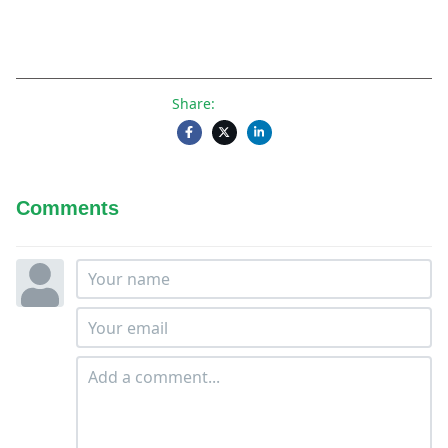
Share:
Comments