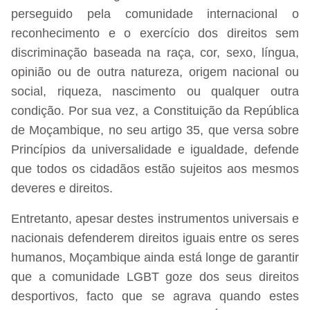
perseguido pela comunidade internacional o
reconhecimento e o exercício dos direitos sem
discriminação baseada na raça, cor, sexo, língua,
opinião ou de outra natureza, origem nacional ou
social, riqueza, nascimento ou qualquer outra
condição. Por sua vez, a Constituição da República
de Moçambique, no seu artigo 35, que versa sobre
Princípios da universalidade e igualdade, defende
que todos os cidadãos estão sujeitos aos mesmos
deveres e direitos.
Entretanto, apesar destes instrumentos universais e
nacionais defenderem direitos iguais entre os seres
humanos, Moçambique ainda está longe de garantir
que a comunidade LGBT goze dos seus direitos
desportivos, facto que se agrava quando estes