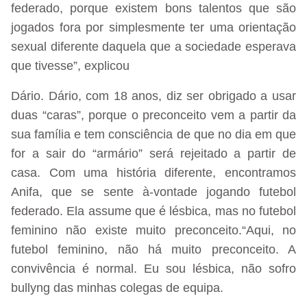
federado, porque existem bons talentos que são
jogados fora por simplesmente ter uma orientação
sexual diferente daquela que a sociedade esperava
que tivesse”, explicou
Dário. Dário, com 18 anos, diz ser obrigado a usar
duas “caras”, porque o preconceito vem a partir da
sua família e tem consciência de que no dia em que
for a sair do “armário” será rejeitado a partir de
casa. Com uma história diferente, encontramos
Anifa, que se sente à-vontade jogando futebol
federado. Ela assume que é lésbica, mas no futebol
feminino não existe muito preconceito.“Aqui, no
futebol feminino, não há muito preconceito. A
convivência é normal. Eu sou lésbica, não sofro
bullyng das minhas colegas de equipa.