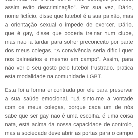
assim evito descriminação”. Por sua vez, Dário,
nome fictício, disse que futebol é a sua paixão, mas
a orientação sexual o impede de exercer. Dário,
que é gay, disse que poderia treinar num clube,
mas não ia tardar para sofrer preconceito por parte
dos meus colegas. “A convivência seria difícil quer
nos balneários e mesmo em campo”. Assim, para
não ver o seu gosto pelo futebol frustrado, pratica
esta modalidade na comunidade LGBT.
Esta foi a forma encontrada por ele para preservar
a sua saúde emocional. “Lá sinto-me a vontade
com os meus colegas, porque cada um de nós
sabe que ser gay não é uma escolha, é uma coisa
nata, está acima da nossa capacidade de controlo,
mas a sociedade deve abrir as portas para o campo