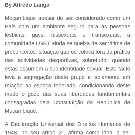
By Alfredo Langa
Moçambique apesar de ser considerado como um
País com um ambiente seguro para as pessoas
lésbicas, gays, bissexuais e transexuais, a
comunidade LGBT ainda se queixa de ser vítima de
preconceitos, situação que os coloca fora da prática
das actividades desportivas, sobretudo, quando
estas assumem a sua identidade sexual. Este facto
leva a segregação deste grupo e isolamento em
relação ao espaço federado, condicionando deste
modo o gozo das suas liberdades fundamentais
consagradas pela Constituição da República de
Moçambique.
A Declaração Universal dos Direitos Humanos de
1948, no seu artigo 2º, afirma como ideal a ser