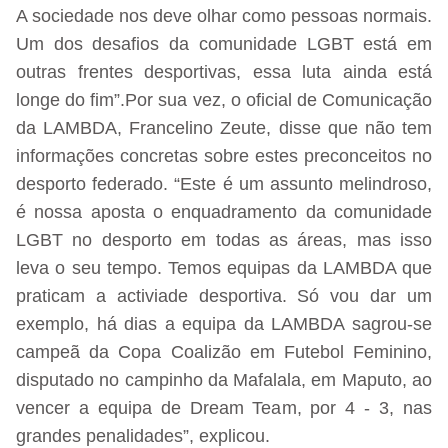
A sociedade nos deve olhar como pessoas normais.
Um dos desafios da comunidade LGBT está em
outras frentes desportivas, essa luta ainda está
longe do fim”.Por sua vez, o oficial de Comunicação
da LAMBDA, Francelino Zeute, disse que não tem
informações concretas sobre estes preconceitos no
desporto federado. “Este é um assunto melindroso,
é nossa aposta o enquadramento da comunidade
LGBT no desporto em todas as áreas, mas isso
leva o seu tempo. Temos equipas da LAMBDA que
praticam a activiade desportiva. Só vou dar um
exemplo, há dias a equipa da LAMBDA sagrou-se
campeã da Copa Coalizão em Futebol Feminino,
disputado no campinho da Mafalala, em Maputo, ao
vencer a equipa de Dream Team, por 4 - 3, nas
grandes penalidades”, explicou.