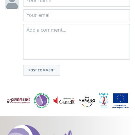
POST COMMENT