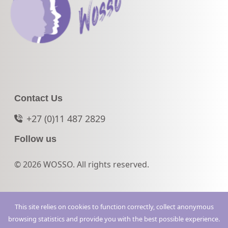
Contact Us
+27 (0)11 487 2829
Follow us
© 2026 WOSSO. All rights reserved.
This site relies on cookies to function correctly, collect anonymous
browsing statistics and provide you with the best possible experience.