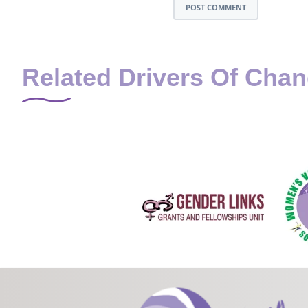
POST COMMENT
Related Drivers Of Cha