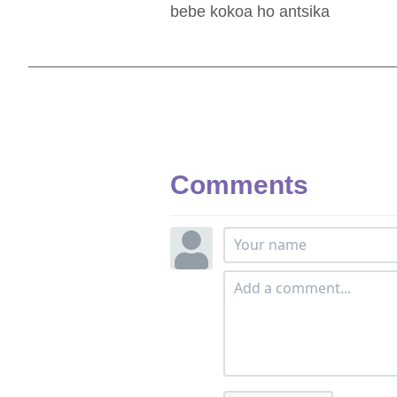
bebe kokoa ho antsika
Comments