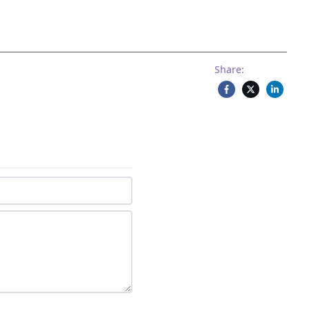
Share: