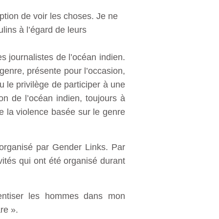
ption de voir les choses. Je ne
lins à l’égard de leurs
s journalistes de l’océan indien.
 genre, présente pour l’occasion,
 le privilège de participer à une
n de l’océan indien, toujours à
 de la violence basée sur le genre
 organisé par Gender Links. Par
tés qui ont été organisé durant
ientiser les hommes dans mon
re ».