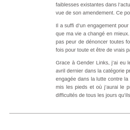
faiblesses existantes dans l’act
vue de son amendement. Ce pour
Il a suffi d’un engagement pour
que ma vie a changé en mieux. Ma
pas peur de dénoncer toutes f
fois pour toute et être de vrais
Grace à Gender Links, j’ai eu 
avril dernier dans la catégorie p
engagée dans la lutte contre la 
mis les pieds et où j’aurai le p
difficultés de tous les jours qu