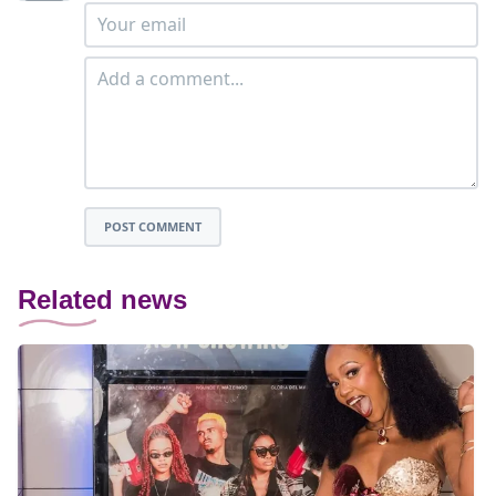
POST COMMENT
Related news