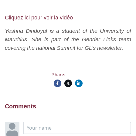
Cliquez ici pour voir la vidéo
Yeshna Dindoyal is a student of the University of
Mauritius. She is part of the Gender Links team
covering the national Summit for GL's newsletter.
Share:
Comments