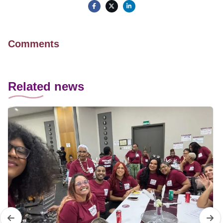
Comments
Related news