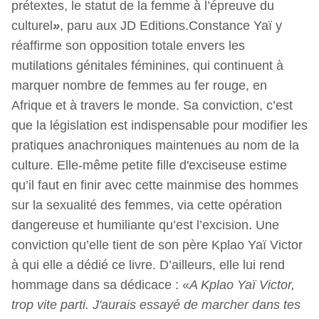
prétextes, le statut de la femme à l’épreuve du
culturel
»
, paru aux JD Editions.Constance Yaï y
réaffirme son opposition totale envers les
mutilations génitales féminines, qui continuent à
marquer nombre de femmes au fer rouge, en
Afrique et à travers le monde. Sa conviction, c’est
que la législation est indispensable pour modifier les
pratiques anachroniques maintenues au nom de la
culture. Elle-même petite fille d'exciseuse estime
qu’il faut en finir avec cette mainmise des hommes
sur la sexualité des femmes, via cette opération
dangereuse et humiliante qu’est l’excision. Une
conviction qu’elle tient de son père Kplao Yaï Victor
à qui elle a dédié ce livre. D’ailleurs, elle lui rend
hommage dans sa dédicace : «
A Kplao Yaï Victor,
trop vite parti. J'aurais essayé de marcher dans tes