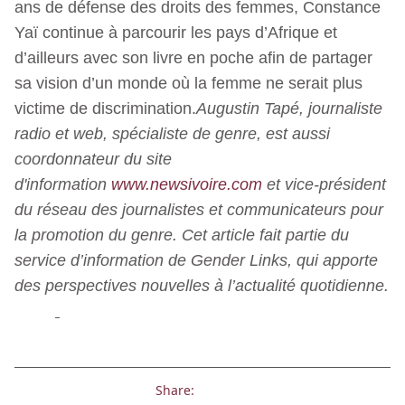
ans de défense des droits des femmes, Constance
Yaï continue à parcourir les pays d’Afrique et
d’ailleurs avec son livre en poche afin de partager
sa vision d’un monde où la femme ne serait plus
victime de discrimination.
Augustin Tapé, journaliste
radio et web, spécialiste de genre, est aussi
coordonnateur du site
d'information
www.newsivoire.com
et vice-président
du réseau des journalistes et communicateurs pour
la promotion du genre. Cet article fait partie du
service d’information de Gender Links, qui apporte
des perspectives nouvelles à l’actualité quotidienne.
Share: