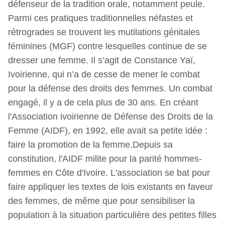
défenseur de la tradition orale, notamment peule.
Parmi ces pratiques traditionnelles néfastes et
rétrogrades se trouvent les mutilations génitales
féminines (MGF) contre lesquelles continue de se
dresser une femme. Il s’agit de Constance Yaï,
Ivoirienne, qui n’a de cesse de mener le combat
pour la défense des droits des femmes. Un combat
engagé, il y a de cela plus de 30 ans. En créant
l'Association ivoirienne de Défense des Droits de la
Femme (AIDF), en 1992, elle avait sa petite idée :
faire la promotion de la femme.Depuis sa
constitution, l'AIDF milite pour la parité hommes-
femmes en Côte d'Ivoire. L'association se bat pour
faire appliquer les textes de lois existants en faveur
des femmes, de même que pour sensibiliser la
population à la situation particulière des petites filles