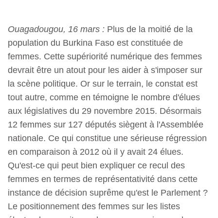
Ouagadougou, 16 mars :
Plus de la moitié de la
population du Burkina Faso est constituée de
femmes. Cette supériorité numérique des femmes
devrait être un atout pour les aider à s'imposer sur
la scène politique. Or sur le terrain, le constat est
tout autre, comme en témoigne le nombre d'élues
aux législatives du 29 novembre 2015. Désormais
12 femmes sur 127 députés siègent à l'Assemblée
nationale. Ce qui constitue une sérieuse régression
en comparaison à 2012 où il y avait 24 élues.
Qu'est-ce qui peut bien expliquer ce recul des
femmes en termes de représentativité dans cette
instance de décision suprême qu'est le Parlement ?
Le positionnement des femmes sur les listes