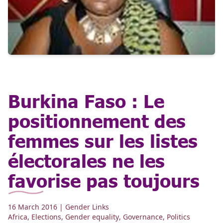
Burkina Faso : Le
positionnement des
femmes sur les listes
électorales ne les
favorise pas toujours
16 March 2016
| Gender Links
Africa
,
Elections
,
Gender equality
,
Governance
,
Politics