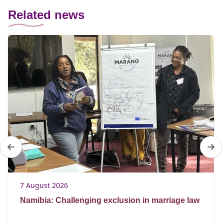
Related news
7 August 2026
Namibia: Challenging exclusion in marriage law