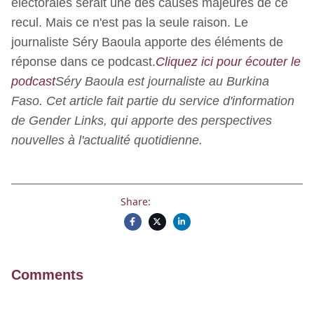
électorales serait une des causes majeures de ce
recul. Mais ce n'est pas la seule raison. Le
journaliste Séry Baoula apporte des éléments de
réponse dans ce podcast.
Cliquez ici pour écouter le
podcast
Séry Baoula est journaliste au Burkina
Faso. Cet article fait partie du service d'information
de Gender Links, qui apporte des perspectives
nouvelles à l'actualité quotidienne.
Share:
Comments