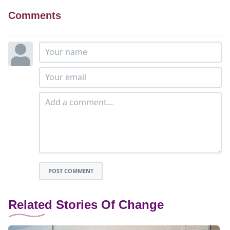
Comments
POST COMMENT
Related Stories Of Change