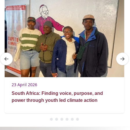
23 April 2026
South Africa: Finding voice, purpose, and
power through youth led climate action