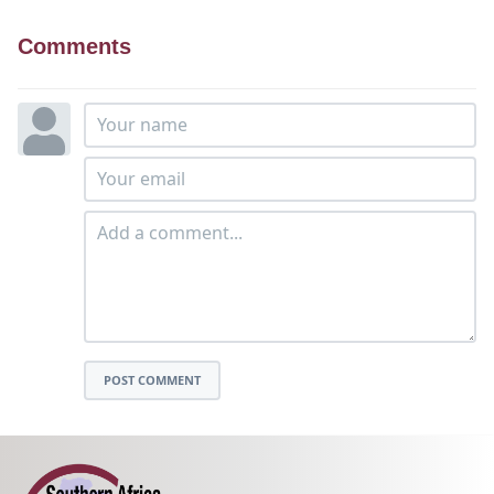
Comments
POST COMMENT