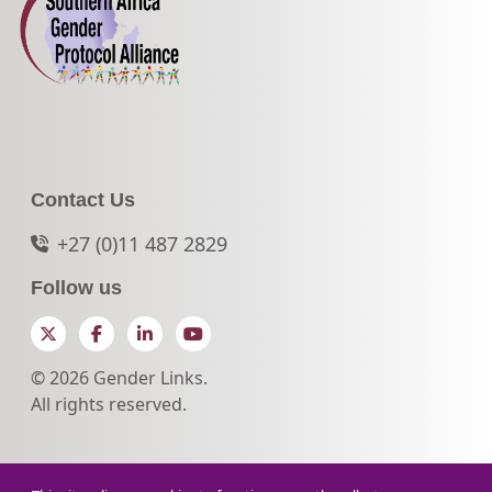
Contact Us
+27 (0)11 487 2829
Follow us
Twitter
Facebook
LinkedIn
YouTube
© 2026 Gender Links.
All rights reserved.